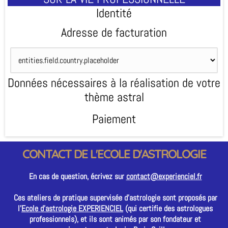
Identité
Adresse de facturation
Données nécessaires à la réalisation de votre
thème astral
Paiement
CONTACT DE L'ECOLE D'ASTROLOGIE
En cas de question, écrivez sur
contact@experienciel.fr
Ces ateliers de pratique supervisée d'astrologie sont proposés par
l'
Ecole d'astrologie EXPERIENCIEL
(qui certifie des astrologues
professionnels), et ils sont animés par son fondateur et