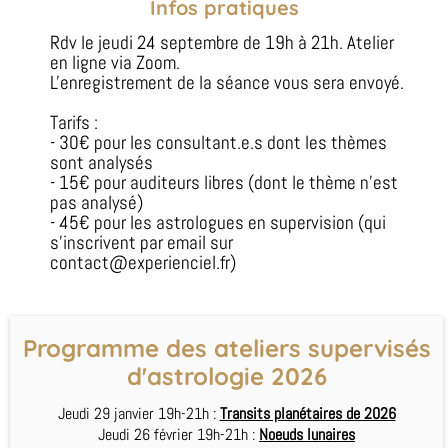
Infos pratiques
Rdv le jeudi 24 septembre de 19h à 21h. Atelier
en ligne via Zoom.
L'enregistrement de la séance vous sera envoyé.
Tarifs :
- 30€ pour les consultant.e.s dont les thèmes
sont analysés
- 15€ pour auditeurs libres (dont le thème n'est
pas analysé)
- 45€ pour les astrologues en supervision (qui
s'inscrivent par email sur
contact@experienciel.fr)
Programme des ateliers supervisés
d'astrologie 2026
Jeudi 29 janvier 19h-21h :
Transits planétaires de 2026
Jeudi 26 février 19h-21h :
Noeuds lunaires