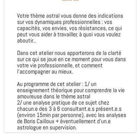
Votre thème astral vous donne des indications
sur vos dynamiques professionnelles : vos
capacités, vos envies, vos résistances, ce qui
peut vous aider à travailler, à quoi vous voulez
aboutir...
Dans cet atelier nous apporterons de la clarté
sur ce qui se joue en ce moment pour vous dans
votre vie professionnelle, et comment
l'accompagner au mieux.
Au programme de cet atelier : 1/ un
enseignement théorique pour comprendre la vie
amoureuse dans le thème astral
2/ une analyse pratique de ce sujet chez
chacun.e des 3 à 6 consultant.e.s présent.e.s
(environ 15min par personne), avec les analyses
de Boris Cailloux + éventuellement d'un.e
astrologue en supervision.