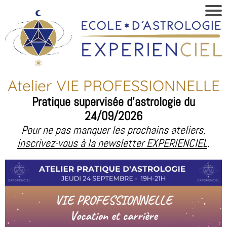
Atelier VIE PROFESSIONNELLE
Pratique supervisée d'astrologie du
24/09/2026
Pour ne pas manquer les prochains ateliers,
inscrivez-vous à la newsletter EXPERIENCIEL
.