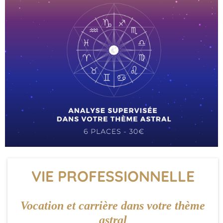
VIE PROFESSIONNELLE
Vocation et carrière dans votre thème
astral