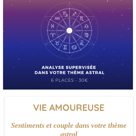
VIE AMOUREUSE
Sentiments et couple dans votre thème
astral