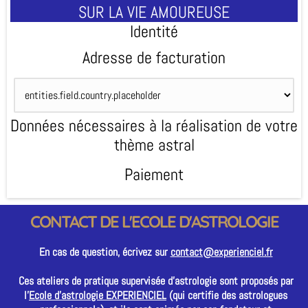
SUR LA VIE AMOUREUSE
Identité
Adresse de facturation
Données nécessaires à la réalisation de votre
thème astral
Paiement
CONTACT DE L'ECOLE D'ASTROLOGIE
En cas de question, écrivez sur
contact@experienciel.fr
Ces ateliers de pratique supervisée d'astrologie sont proposés par
l'
Ecole d'astrologie EXPERIENCIEL
(qui certifie des astrologues