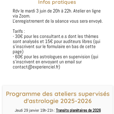
Infos pratiques
Rdv le mardi 3 juin de 20h à 22h. Atelier en ligne
via Zoom.
L'enregistrement de la séance vous sera envoyé.
Tarifs :
- 30€ pour les consultant.e.s dont les thèmes
sont analysés et 15€ pour auditeurs libres (qui
s'inscrivent sur le formulaire en bas de cette
page)
- 60€ pour les astrologues en supervision (qui
s'inscrivent en envoyant un email sur
contact@experienciel.fr
)
Programme des ateliers supervisés
d'astrologie 2025-2026
Jeudi 29 janvier 19h-21h :
Transits planétaires de 2026