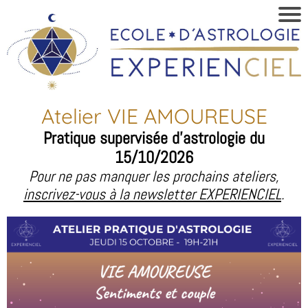
Atelier VIE AMOUREUSE
Pratique supervisée d'astrologie du
15/10/2026
Pour ne pas manquer les prochains ateliers,
inscrivez-vous à la newsletter EXPERIENCIEL
.