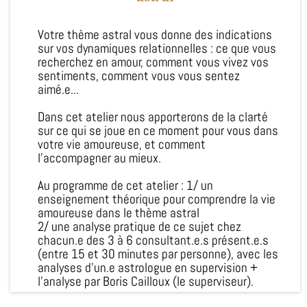
Votre thème astral vous donne des indications
sur vos dynamiques relationnelles : ce que vous
recherchez en amour, comment vous vivez vos
sentiments, comment vous vous sentez
aimé.e...
Dans cet atelier nous apporterons de la clarté
sur ce qui se joue en ce moment pour vous dans
votre vie amoureuse, et comment
l'accompagner au mieux.
Au programme de cet atelier : 1/ un
enseignement théorique pour comprendre la vie
amoureuse dans le thème astral
2/ une analyse pratique de ce sujet chez
chacun.e des 3 à 6 consultant.e.s présent.e.s
(entre 15 et 30 minutes par personne), avec les
analyses d'un.e astrologue en supervision +
l'analyse par Boris Cailloux (le superviseur).