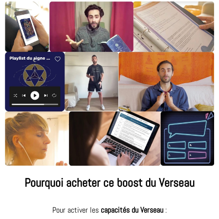
Pourquoi acheter ce boost du Verseau
Pour activer les
capacités du Verseau
: