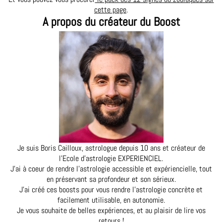
cette page
.
A propos du créateur du Boost
Je suis Boris Cailloux, astrologue depuis 10 ans et créateur de
l'Ecole d'astrologie EXPERIENCIEL.
J'ai à coeur de rendre l'astrologie accessible et expériencielle, tout
en préservant sa profondeur et son sérieux.
J'ai créé ces boosts pour vous rendre l'astrologie concrète et
facilement utilisable, en autonomie.
Je vous souhaite de belles expériences, et au plaisir de lire vos
retours !