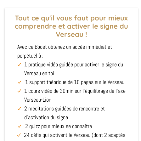
Tout ce qu'il vous faut pour mieux
comprendre et activer le signe du
Verseau !
Avec ce Boost obtenez un accès immédiat et
perpétuel à :
1 pratique vidéo guidée pour activer le signe du
Verseau en toi
1 support théorique de 10 pages sur le Verseau
1 cours vidéo de 30min sur l’équilibrage de l’axe
Verseau-Lion
2 méditations guidées de rencontre et
d'activation du signe
2 quizz pour mieux se connaître
24 défis qui activent le Verseau (dont 2 adaptés