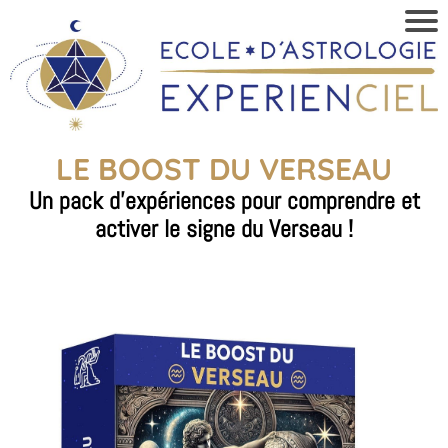
LE BOOST DU VERSEAU
Un pack d'expériences pour comprendre et
activer le signe du Verseau !