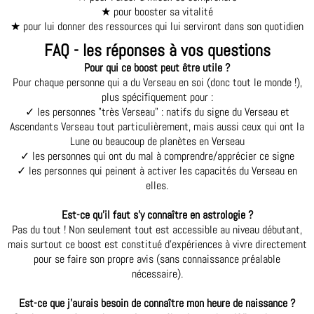
★ pour booster sa vitalité
★ pour lui donner des ressources qui lui serviront dans son quotidien
FAQ - les réponses à vos questions
Pour qui ce boost peut être utile ?
Pour chaque personne qui a du Verseau en soi (donc tout le monde !),
plus spécifiquement pour :
✓ les personnes "très Verseau" : natifs du signe du Verseau et
Ascendants Verseau tout particulièrement, mais aussi ceux qui ont la
Lune ou beaucoup de planètes en Verseau
✓ les personnes qui ont du mal à comprendre/apprécier ce signe
✓ les personnes qui peinent à activer les capacités du Verseau en
elles.
Est-ce qu'il faut s'y connaître en astrologie ?
Pas du tout ! Non seulement tout est accessible au niveau débutant,
mais surtout ce boost est constitué d'expériences à vivre directement
pour se faire son propre avis (sans connaissance préalable
nécessaire).
Est-ce que j'aurais besoin de connaître mon heure de naissance ?