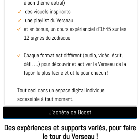
à son thème astral)
des visuels inspirants
une playlist du Verseau
et en bonus, un cours expérienciel d'1h45 sur les
12 signes du zodiaque
Chaque format est différent (audio, vidéo, écrit,
défi, …) pour découvrir et activer le Verseau de la
façon la plus facile et utile pour chacun !
Tout ceci dans un espace digital individuel
accessible à tout moment.
J'achète ce Boost
Des expériences et supports variés, pour faire
le tour du Verseau !