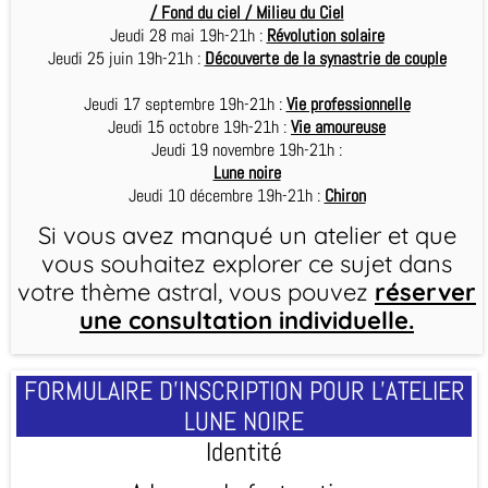
/ Fond du ciel / Milieu du Ciel
Jeudi 28 mai 19h-21h :
Révolution solaire
Jeudi 25 juin 19h-21h :
Découverte de la synastrie de couple
Jeudi 17 septembre 19h-21h :
Vie professionnelle
Jeudi 15 octobre 19h-21h :
Vie amoureuse
Jeudi 19 novembre 19h-21h :
Lune noire
Jeudi 10 décembre 19h-21h :
Chiron
Si vous avez manqué un atelier et que
vous souhaitez explorer ce sujet dans
votre thème astral, vous pouvez
réserver
une consultation individuelle
.
FORMULAIRE D'INSCRIPTION POUR L'ATELIER
LUNE NOIRE
Identité