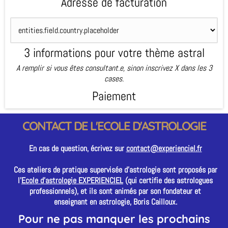
Adresse de facturation
3 informations pour votre thème astral
A remplir si vous êtes consultant.e, sinon inscrivez X dans les 3
cases.
Paiement
CONTACT DE L'ECOLE D'ASTROLOGIE
En cas de question, écrivez sur
contact@experienciel.fr
Ces ateliers de pratique supervisée d'astrologie sont proposés par
l'
Ecole d'astrologie EXPERIENCIEL
(qui certifie des astrologues
professionnels), et ils sont animés par son fondateur et
enseignant en astrologie, Boris Cailloux.
Pour ne pas manquer les prochains