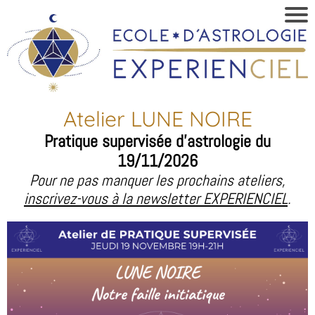
Atelier LUNE NOIRE
Pratique supervisée d'astrologie du
19/11/2026
Pour ne pas manquer les prochains ateliers,
inscrivez-vous à la newsletter EXPERIENCIEL
.