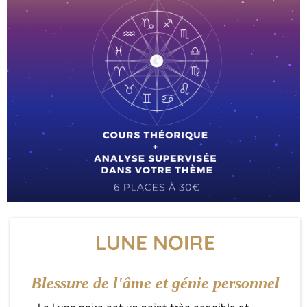
LUNE NOIRE
Blessure de l'âme et génie personnel