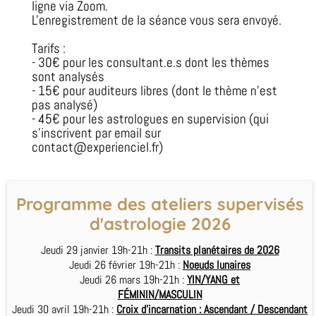
ligne via Zoom.
L'enregistrement de la séance vous sera envoyé.
Tarifs :
- 30€ pour les consultant.e.s dont les thèmes
sont analysés
- 15€ pour auditeurs libres (dont le thème n'est
pas analysé)
- 45€ pour les astrologues en supervision (qui
s'inscrivent par email sur
contact@experienciel.fr)
Programme des ateliers supervisés
d'astrologie 2026
Jeudi 29 janvier 19h-21h :
Transits planétaires de 2026
Jeudi 26 février 19h-21h :
Noeuds lunaires
Jeudi 26 mars 19h-21h :
YIN/YANG et
FÉMININ/MASCULIN
Jeudi 30 avril 19h-21h :
Croix d'incarnation : Ascendant / Descendant